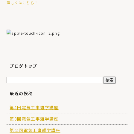
詳しくはこちら！
ブログトップ
最近の投稿
第4回電気工事雑学講座
第3回電気工事雑学講座
第２回電気工事雑学講座