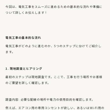
今回は、電気工事をスムーズに進めるための基本的な流れや準備に
ついて詳しくお伝えします！
電気工事の基本的な流れ
電気工事がどのように進むのか、5つのステップに分けてご紹介し
ます。
1. 現地調査とヒアリング
最初のステップは現地調査です。ここで、工事を行う場所やお客様
のご要望を詳しく確認します。
調査内容: 必要な配線の場所や電力の使用目的を確認します。
例えば、エアコン用の専用コンセントが欲しい、あるいはWi-Fi用の