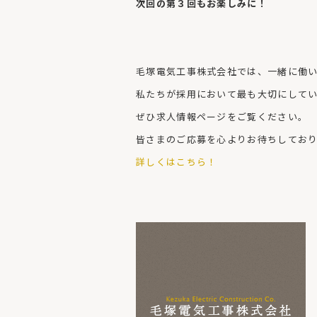
次回の第３回もお楽しみに！
毛塚電気工事株式会社では、一緒に働
私たちが採用において最も大切にして
ぜひ求人情報ページをご覧ください。
皆さまのご応募を心よりお待ちしてお
詳しくはこちら！