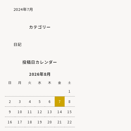
2024年7月
カテゴリー
日記
投稿日カレンダー
2026年8月
日
月
火
水
木
金
土
1
2
3
4
5
6
7
8
9
10
11
12
13
14
15
16
17
18
19
20
21
22