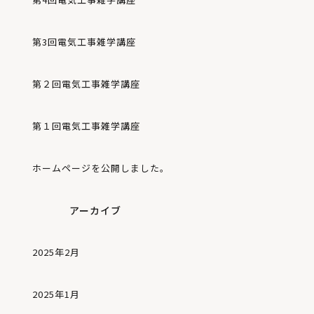
第3回電気工事雑学講座
第２回電気工事雑学講座
第１回電気工事雑学講座
ホームページを公開しました。
アーカイブ
2025年2月
2025年1月