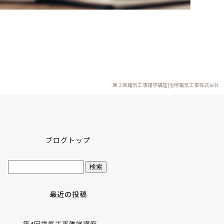
第２回電気工事雑学講座|毛塚電気工事株式会社
ブログトップ
最近の投稿
第4回電気工事雑学講座